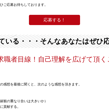
ひご応募お待ちしております。
応募する！
ている・・・そんなあなたはぜひ
求職者目線！自己理解を広げて頂く
の感想を最後に聞くと、次のような感想を頂きます。
値観の重なり合いは大きいか）
に貢献する。