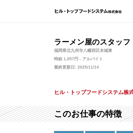
ラーメン屋のスタッフ
福岡県北九州市八幡西区本城東
時給 1,057円 - アルバイト
最終更新日: 2025/11/14
ヒル・トップフードシステム株
このお仕事の特徴