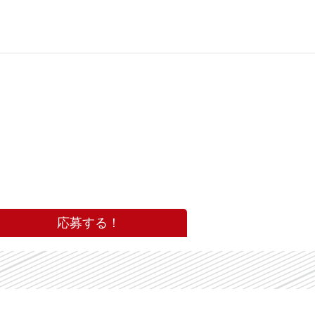
応募する！