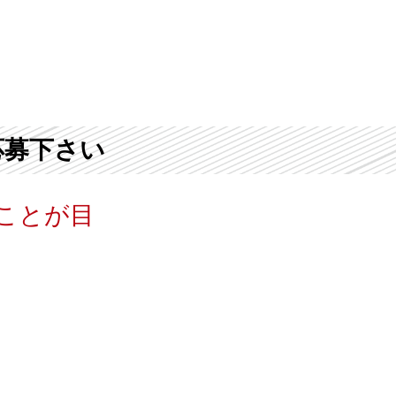
応募下さい
ことが目