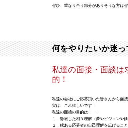
ぜひ、重なり合う部分がありそうな方はぜ
何をやりたいか迷っ
私達の面接・面談は
的！
私達の会社にご応募頂いた皆さんから面接
実は、これ嬉しいです！
私達の面接の目的は・・・
１．徹底した相互理解（夢やビジョンや価
２．縁ある応募者の自己理解を広げること