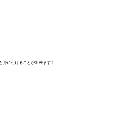
と身に付けることが出来ます！