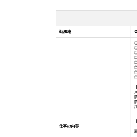
勤務地
仕事の内容