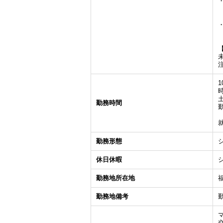
1
勤務時間
勤務形態
休日休暇
勤務地所在地
勤務地備考