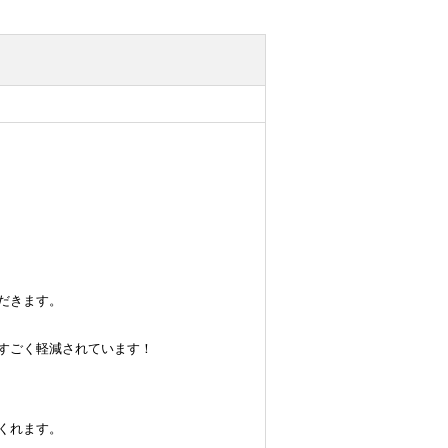
だきます。
すごく軽減されています！
くれます。