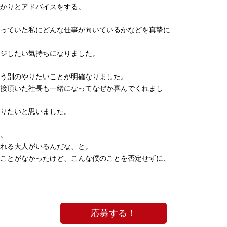
かりとアドバイスをする。
っていた私にどんな仕事が向いているかなどを真摯に
ジしたい気持ちになりました。
う別のやりたいことが明確なりました。
接頂いた社長も一緒になってなぜか喜んでくれまし
りたいと思いました。
。
れる大人がいるんだな、と。
ことがなかったけど、こんな僕のことを否定せずに、
応募する！