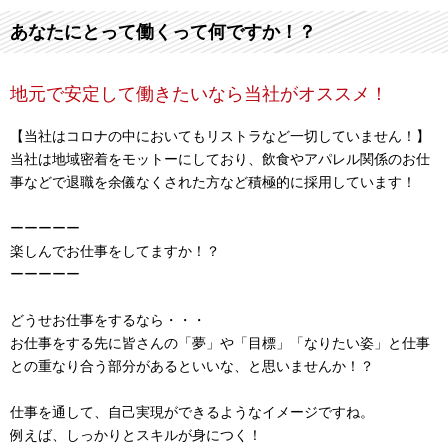
あなたにとって働くって何ですか！？
地元で安定して働きたいなら当社がオススメ！
【当社はコロナの中においてもリストラなど一切していません！】
当社は地域密着をモットーにしており、飲食やアパレル関係のお仕
事などで退職を余儀なくされた方など積極的に採用しています！
ーーーーー
楽しんでお仕事をしてますか！？
ーーーーー
どうせお仕事をするなら・・・
お仕事をする先に皆さんの「夢」や「目標」「なりたい姿」と仕事
との重なり合う部分があるといいな、と思いませんか！？
仕事を通して、自己実現ができるようなイメージですね。
例えば、しっかりとスキルが身につく！