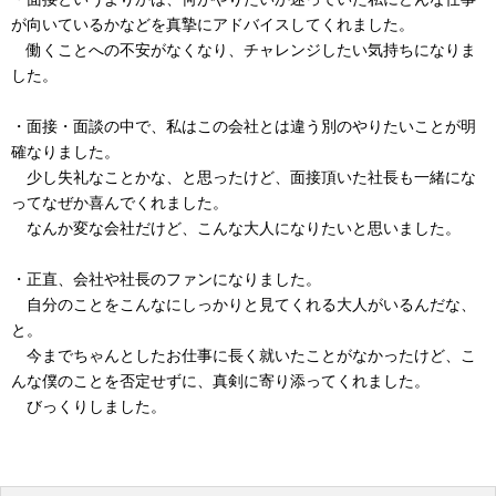
が向いているかなどを真摯にアドバイスしてくれました。
働くことへの不安がなくなり、チャレンジしたい気持ちになりま
した。
・面接・面談の中で、私はこの会社とは違う別のやりたいことが明
確なりました。
少し失礼なことかな、と思ったけど、面接頂いた社長も一緒にな
ってなぜか喜んでくれました。
なんか変な会社だけど、こんな大人になりたいと思いました。
・正直、会社や社長のファンになりました。
自分のことをこんなにしっかりと見てくれる大人がいるんだな、
と。
今までちゃんとしたお仕事に長く就いたことがなかったけど、こ
んな僕のことを否定せずに、真剣に寄り添ってくれました。
びっくりしました。